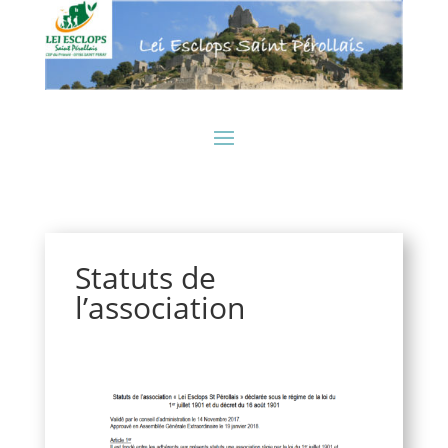
Statuts de
l’association