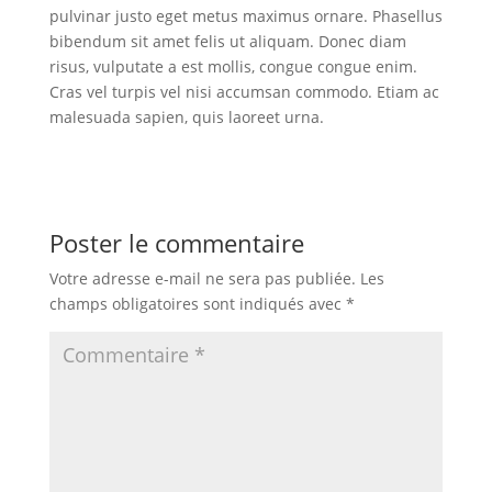
pulvinar justo eget metus maximus ornare. Phasellus
bibendum sit amet felis ut aliquam. Donec diam
risus, vulputate a est mollis, congue congue enim.
Cras vel turpis vel nisi accumsan commodo. Etiam ac
malesuada sapien, quis laoreet urna.
Poster le commentaire
Votre adresse e-mail ne sera pas publiée.
Les
champs obligatoires sont indiqués avec
*