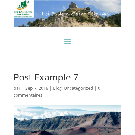
Post Example 7
par
|
Sep 7, 2016
|
Blog
,
Uncategorized
|
0
commentaires