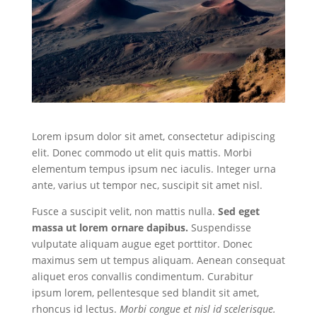
Lorem ipsum dolor sit amet, consectetur adipiscing
elit. Donec commodo ut elit quis mattis. Morbi
elementum tempus ipsum nec iaculis. Integer urna
ante, varius ut tempor nec, suscipit sit amet nisl.
Fusce a suscipit velit, non mattis nulla.
Sed eget
massa ut lorem ornare dapibus.
Suspendisse
vulputate aliquam augue eget porttitor. Donec
maximus sem ut tempus aliquam. Aenean consequat
aliquet eros convallis condimentum. Curabitur
ipsum lorem, pellentesque sed blandit sit amet,
rhoncus id lectus.
Morbi congue et nisl id scelerisque.